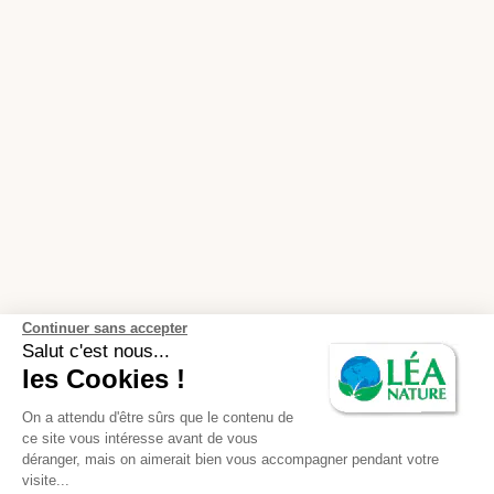
Continuer sans accepter
Salut c'est nous...
les Cookies !
On a attendu d'être sûrs que le contenu de
ce site vous intéresse avant de vous
déranger, mais on aimerait bien vous accompagner pendant votre
visite...