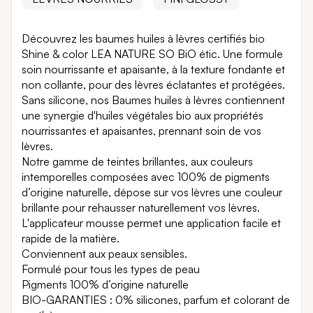
Découvrez les baumes huiles à lèvres certifiés bio
Shine & color LEA NATURE SO BiO étic. Une formule
soin nourrissante et apaisante, à la texture fondante et
non collante, pour des lèvres éclatantes et protégées.
Sans silicone, nos Baumes huiles à lèvres contiennent
une synergie d'huiles végétales bio aux propriétés
nourrissantes et apaisantes, prennant soin de vos
lèvres.
Notre gamme de teintes brillantes, aux couleurs
intemporelles composées avec 100% de pigments
d’origine naturelle, dépose sur vos lèvres une couleur
brillante pour rehausser naturellement vos lèvres.
L'applicateur mousse permet une application facile et
rapide de la matière.
Conviennent aux peaux sensibles.
Formulé pour tous les types de peau
Pigments 100% d’origine naturelle
BIO-GARANTIES : 0% silicones, parfum et colorant de