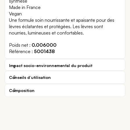
synthèse
Made in France
Vegan
Une formule soin nourrissante et apaisante pour des
lèvres éclatantes et protégées. Les lèvres sont
nourries, lumineuses et confortables.
Poids net
0.006000
Référence
5001438
Impact socio-environnemental du produit
Conseils d’utilisation
Composition