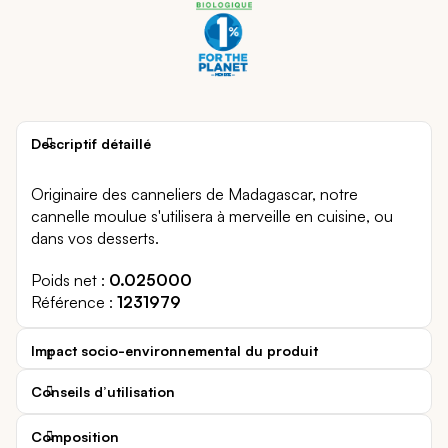
Descriptif détaillé
Originaire des canneliers de Madagascar, notre
cannelle moulue s'utilisera à merveille en cuisine, ou
dans vos desserts.
Poids net
0.025000
Référence
1231979
Impact socio-environnemental du produit
Conseils d’utilisation
Composition