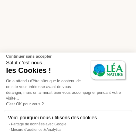
Continuer sans accepter
Salut c'est nous...
les Cookies !
On a attendu d'être sûrs que le contenu de
ce site vous intéresse avant de vous
déranger, mais on aimerait bien vous accompagner pendant votre
visite...
C'est OK pour vous ?
Voici pourquoi nous utilisons des cookies.
Partage de données avec Google
Mesure d'audience & Analytics