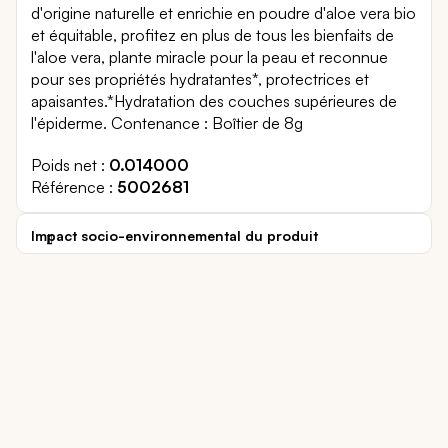
d'origine naturelle et enrichie en poudre d'aloe vera bio
et équitable, profitez en plus de tous les bienfaits de
l'aloe vera, plante miracle pour la peau et reconnue
pour ses propriétés hydratantes*, protectrices et
apaisantes.*Hydratation des couches supérieures de
l'épiderme. Contenance : Boîtier de 8g
Poids net
0.014000
Référence
5002681
Impact socio-environnemental du produit