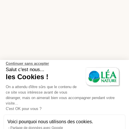
Continuer sans accepter
Salut c'est nous...
les Cookies !
On a attendu d'être sûrs que le contenu de
ce site vous intéresse avant de vous
déranger, mais on aimerait bien vous accompagner pendant votre
visite...
C'est OK pour vous ?
Voici pourquoi nous utilisons des cookies.
Partage de données avec Google