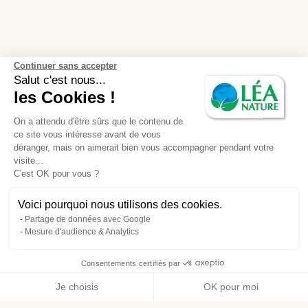
Continuer sans accepter
Salut c'est nous...
les Cookies !
On a attendu d'être sûrs que le contenu de
ce site vous intéresse avant de vous
déranger, mais on aimerait bien vous accompagner pendant votre
visite...
C'est OK pour vous ?
Voici pourquoi nous utilisons des cookies.
Partage de données avec Google
Mesure d'audience & Analytics
Consentements certifiés par
Je choisis
OK pour moi