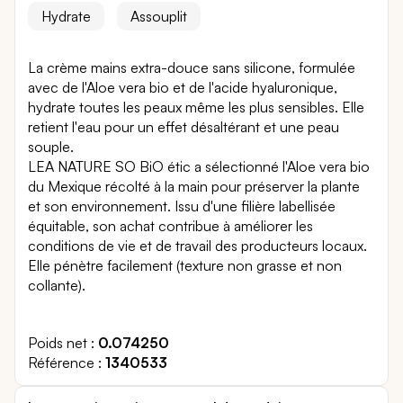
Hydrate
Assouplit
La crème mains extra-douce sans silicone, formulée
avec de l'Aloe vera bio et de l'acide hyaluronique,
hydrate toutes les peaux même les plus sensibles. Elle
retient l'eau pour un effet désaltérant et une peau
souple.
LEA NATURE SO BiO étic a sélectionné l'Aloe vera bio
du Mexique récolté à la main pour préserver la plante
et son environnement. Issu d'une filière labellisée
équitable, son achat contribue à améliorer les
conditions de vie et de travail des producteurs locaux.
Elle pénètre facilement (texture non grasse et non
collante).
Poids net
0.074250
Référence
1340533