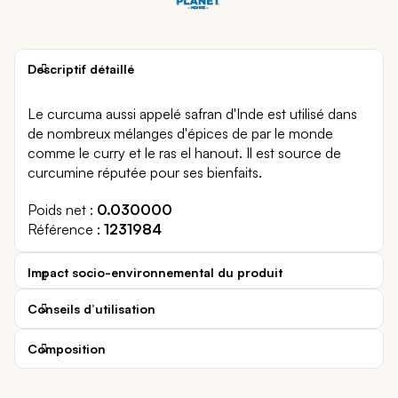
Descriptif détaillé
Le curcuma aussi appelé safran d'Inde est utilisé dans
de nombreux mélanges d'épices de par le monde
comme le curry et le ras el hanout. Il est source de
curcumine réputée pour ses bienfaits.
Poids net
0.030000
Référence
1231984
Impact socio-environnemental du produit
Conseils d’utilisation
Composition