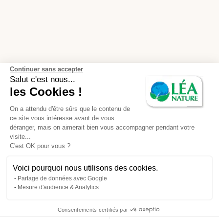
Continuer sans accepter
Salut c'est nous...
les Cookies !
On a attendu d'être sûrs que le contenu de
ce site vous intéresse avant de vous
déranger, mais on aimerait bien vous accompagner pendant votre
visite...
C'est OK pour vous ?
Voici pourquoi nous utilisons des cookies.
Partage de données avec Google
Mesure d'audience & Analytics
Consentements certifiés par