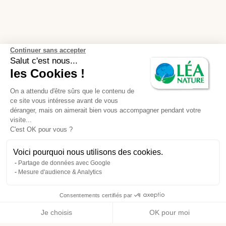
Continuer sans accepter
Salut c'est nous...
les Cookies !
On a attendu d'être sûrs que le contenu de
ce site vous intéresse avant de vous
déranger, mais on aimerait bien vous accompagner pendant votre
visite...
C'est OK pour vous ?
Voici pourquoi nous utilisons des cookies.
Partage de données avec Google
Mesure d'audience & Analytics
Consentements certifiés par
Je choisis
OK pour moi