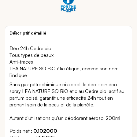
Descriptif détaillé
Déo 24h Cèdre bio
Tous types de peaux
Anti-traces
LEA NATURE SO BiO étic étique, comme son nom
l'indique
Sans gaz pétrochimique ni alcool, le déo-soin éco-
spray LEA NATURE SO BiO étic au Cèdre bio, actif au
parfum boisé, garantit une efficacité 24h tout en
prenant soin de la peau et de la planète.
Autant d'utilisations qu'un déodorant aérosol 200ml
Poids net
0.102000