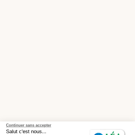
Continuer sans accepter
Salut c'est nous...