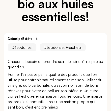
bio aux huiles
essentielles!
Descriptif détaillé
Désodoriser
Désodorise, Fraicheur
Chacun a besoin de prendre soin de l’air qu’il respire au
quotidien.
Purifier l’air passe par la qualité des produits que l'on
utilise pour entrenir naturellement sa maison. Utiliser du
vinaigre, du bicarbonate, du savon noir sont de bons
réflexes pour éviter de polluer son intérieur. Un autre
conseil est d'aérer sa maison tous les jours. Une maison
propre c'est chouette, mais une maison propre qui
sent bon, c'est encore mieux