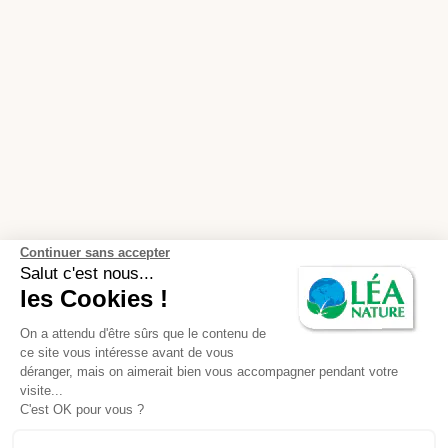
Continuer sans accepter
Salut c'est nous...
les Cookies !
On a attendu d'être sûrs que le contenu de
ce site vous intéresse avant de vous
déranger, mais on aimerait bien vous accompagner pendant votre
visite...
C'est OK pour vous ?