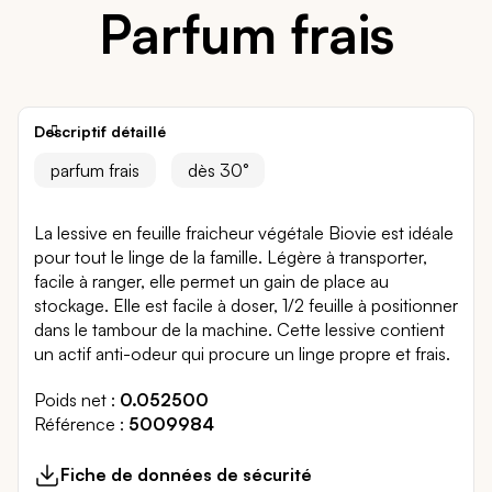
Parfum frais
Descriptif détaillé
parfum frais
dès 30°
La lessive en feuille fraicheur végétale Biovie est idéale
pour tout le linge de la famille. Légère à transporter,
facile à ranger, elle permet un gain de place au
stockage. Elle est facile à doser, 1/2 feuille à positionner
dans le tambour de la machine. Cette lessive contient
un actif anti-odeur qui procure un linge propre et frais.
Poids net
0.052500
Référence
5009984
Fiche de données de sécurité