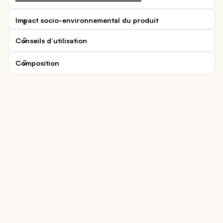
Impact socio-environnemental du produit
Conseils d’utilisation
Composition