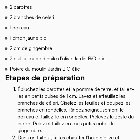
2 carottes
2 branches de céleri
1 poireau
1 citron jaune bio
2 cm de gingembre
2 cuil. à soupe d’huile d’olive Jardin BiO étic
Poivre du moulin Jardin BiO étic
Etapes de préparation
Épluchez les carottes et la pomme de terre, et taillez-
les en petits cubes de 1 cm. Lavez et effeuillez les
branches de céleri. Ciselez les feuilles et coupez les
branches en rondelles. Rincez soigneusement le
poireau et taillez-le en rondelles. Prélevez le zeste du
citron. Pelez et taillez en tous petits cubes le
gingembre.
Dans un faitout, faites chauffer l’huile d’olive et