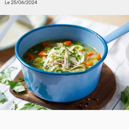
Le 25/06/2024