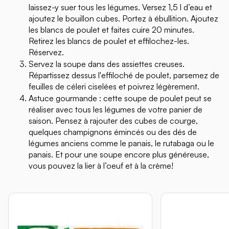
laissez-y suer tous les légumes. Versez 1,5 l d’eau et
ajoutez le bouillon cubes. Portez à ébullition. Ajoutez
les blancs de poulet et faites cuire 20 minutes.
Retirez les blancs de poulet et effilochez-les.
Réservez.
Servez la soupe dans des assiettes creuses.
Répartissez dessus l'effiloché de poulet, parsemez de
feuilles de céleri ciselées et poivrez légèrement.
Astuce gourmande : cette soupe de poulet peut se
réaliser avec tous les légumes de votre panier de
saison. Pensez à rajouter des cubes de courge,
quelques champignons émincés ou des dés de
légumes anciens comme le panais, le rutabaga ou le
panais. Et pour une soupe encore plus généreuse,
vous pouvez la lier à l’oeuf et à la crème!