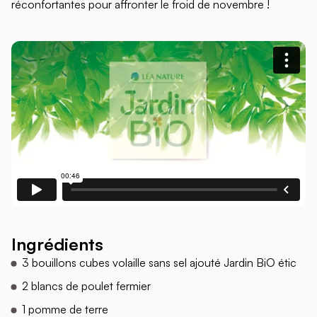
réconfortantes pour affronter le froid de novembre !
Ingrédients
3 bouillons cubes volaille sans sel ajouté Jardin BiO étic
2 blancs de poulet fermier
1 pomme de terre