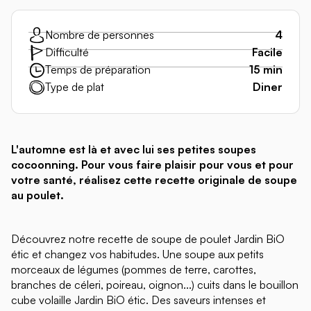
Nombre de personnes
4
Difficulté
Facile
Temps de préparation
15 min
Type de plat
Diner
L'automne est là et avec lui ses petites soupes
cocoonning. Pour vous faire plaisir pour vous et pour
votre santé, réalisez cette recette originale de soupe
au poulet.
Découvrez notre recette de soupe de poulet Jardin BiO
étic et changez vos habitudes. Une soupe aux petits
morceaux de légumes (pommes de terre, carottes,
branches de céleri, poireau, oignon...) cuits dans le bouillon
cube volaille Jardin BiO étic. Des saveurs intenses et