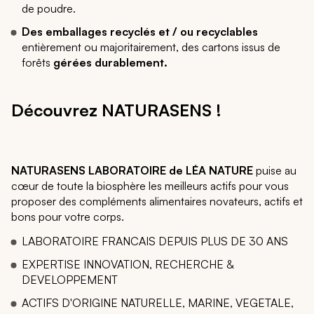
de poudre.
Des emballages recyclés et / ou recyclables
entièrement ou majoritairement, des cartons issus de
forêts
gérées durablement.
Découvrez NATURASENS !
NATURASENS LABORATOIRE de LÉA NATURE
puise au
cœur de toute la biosphère les meilleurs actifs pour vous
proposer des compléments alimentaires novateurs, actifs et
bons pour votre corps.
LABORATOIRE FRANCAIS DEPUIS PLUS DE 30 ANS
EXPERTISE INNOVATION, RECHERCHE &
DEVELOPPEMENT
ACTIFS D'ORIGINE NATURELLE, MARINE, VEGETALE,