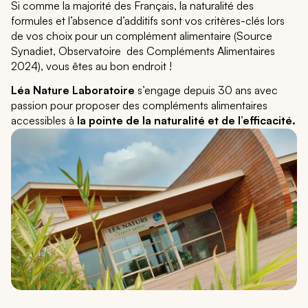
Si comme la majorité des Français, la naturalité des
formules et l’absence d’additifs sont vos critères-clés lors
de vos choix pour un complément alimentaire (Source
Synadiet, Observatoire des Compléments Alimentaires
2024), vous êtes au bon endroit !
Léa Nature Laboratoire
s’engage depuis 30 ans avec
passion pour proposer des compléments alimentaires
accessibles à
la pointe de la naturalité et de l’efficacité.