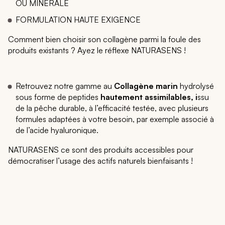
OU MINERALE
FORMULATION HAUTE EXIGENCE
Comment bien choisir son collagène parmi la foule des
produits existants ? Ayez le réflexe NATURASENS !
Retrouvez notre gamme au
Collagène marin
hydrolysé
sous forme de peptides
hautement assimilables, i
ssu
de la pêche durable, à l’efficacité testée, avec plusieurs
formules adaptées à votre besoin, par exemple associé à
de l’acide hyaluronique.
NATURASENS ce sont des produits accessibles pour
démocratiser l’usage des actifs naturels bienfaisants !