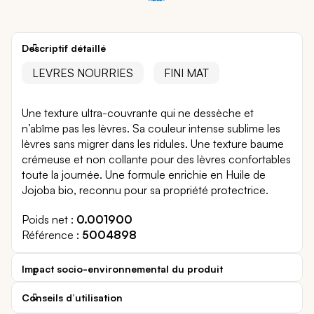
Descriptif détaillé
LEVRES NOURRIES
FINI MAT
Une texture ultra-couvrante qui ne dessèche et
n’abîme pas les lèvres. Sa couleur intense sublime les
lèvres sans migrer dans les ridules. Une texture baume
crémeuse et non collante pour des lèvres confortables
toute la journée. Une formule enrichie en Huile de
Jojoba bio, reconnu pour sa propriété protectrice.
Poids net
0.001900
Référence
5004898
Impact socio-environnemental du produit
Conseils d’utilisation