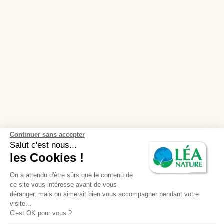
Continuer sans accepter
Salut c'est nous...
les Cookies !
On a attendu d'être sûrs que le contenu de
ce site vous intéresse avant de vous
déranger, mais on aimerait bien vous accompagner pendant votre
visite...
C'est OK pour vous ?