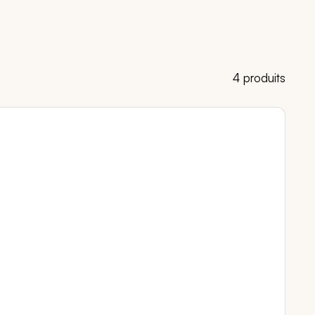
4 produits