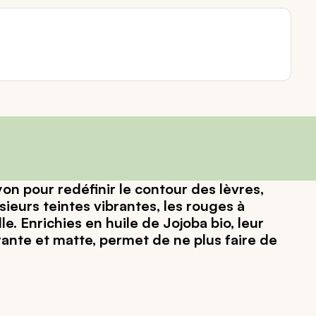
n pour redéfinir le contour des lèvres,
ieurs teintes vibrantes, les rouges à
 Enrichies en huile de Jojoba bio, leur
ante et matte, permet de ne plus faire de