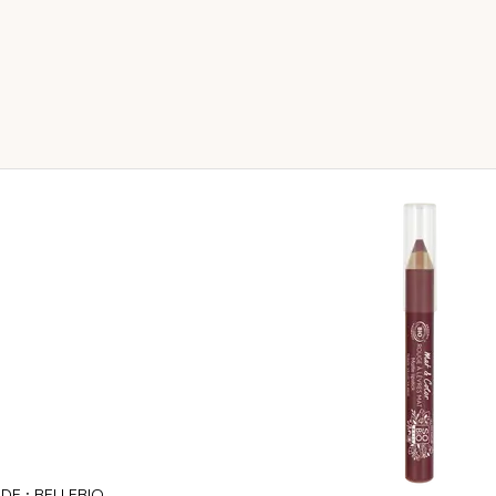
DE : BELLEBIO