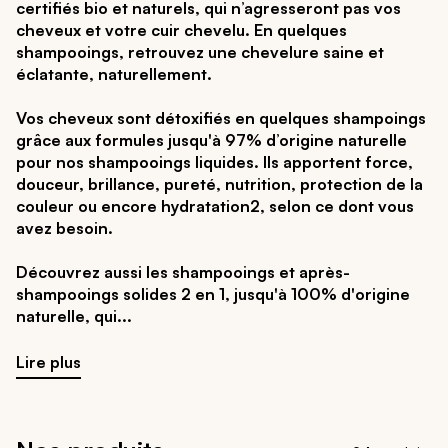
certifiés bio et naturels, qui n’agresseront pas vos
cheveux et votre cuir chevelu. En quelques
shampooings, retrouvez une chevelure saine et
éclatante, naturellement.
Vos cheveux sont détoxifiés en quelques shampoings
grâce aux formules jusqu'à 97% d’origine naturelle
pour nos shampooings liquides. Ils apportent force,
douceur, brillance, pureté, nutrition, protection de la
couleur ou encore hydratation2, selon ce dont vous
avez besoin.
Découvrez aussi les shampooings et après-
shampooings solides 2 en 1, jusqu'à 100% d'origine
naturelle, qui
Lire plus