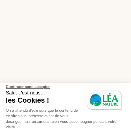
Continuer sans accepter
Salut c'est nous...
les Cookies !
On a attendu d'être sûrs que le contenu de
ce site vous intéresse avant de vous
déranger, mais on aimerait bien vous accompagner pendant votre
visite...