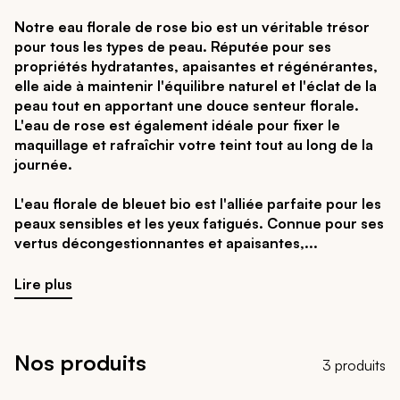
Notre eau florale de rose bio est un véritable trésor
pour tous les types de peau. Réputée pour ses
propriétés hydratantes, apaisantes et régénérantes,
elle aide à maintenir l'équilibre naturel et l'éclat de la
peau tout en apportant une douce senteur florale.
L'eau de rose est également idéale pour fixer le
maquillage et rafraîchir votre teint tout au long de la
journée.
L'eau florale de bleuet bio est l'alliée parfaite pour les
peaux sensibles et les yeux fatigués. Connue pour ses
vertus décongestionnantes et apaisantes,
Lire plus
Nos produits
3 produits