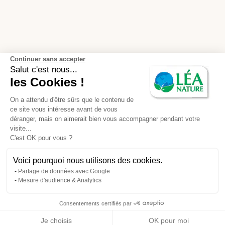
Continuer sans accepter
Salut c'est nous...
les Cookies !
On a attendu d'être sûrs que le contenu de
ce site vous intéresse avant de vous
déranger, mais on aimerait bien vous accompagner pendant votre
visite...
C'est OK pour vous ?
Voici pourquoi nous utilisons des cookies.
Partage de données avec Google
Mesure d'audience & Analytics
Consentements certifiés par
Je choisis
OK pour moi