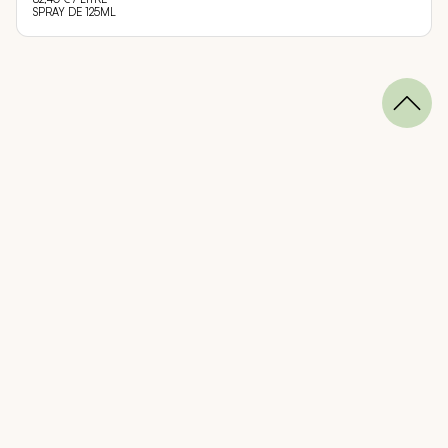
SPRAY DE 125ML