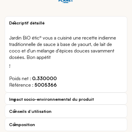
Descriptif détaillé
Jardin BiO étic
vous a cuisiné une recette indienne
®
traditionnelle de sauce à base de yaourt, de lait de
coco et d'un mélange d'épices douces savamment
dosées. Bon appétit
!
Poids net
0.330000
Référence
5005366
Impact socio-environnemental du produit
Conseils d’utilisation
Composition