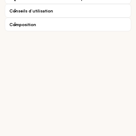
Conseils d’utilisation
Composition