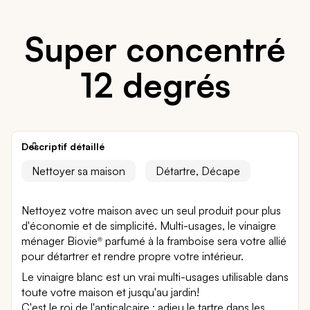
Super concentré
12 degrés
Descriptif détaillé
Nettoyer sa maison
Détartre, Décape
Nettoyez votre maison avec un seul produit pour plus
d'économie et de simplicité. Multi-usages, le vinaigre
ménager Biovie
parfumé à la framboise sera votre allié
®
pour détartrer et rendre propre votre intérieur.
Le vinaigre blanc est un vrai multi-usages utilisable dans
toute votre maison et jusqu'au jardin!
C'est le roi de l'anticalcaire : adieu le tartre dans les