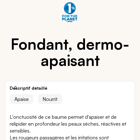
Fondant, dermo-
apaisant
Descriptif détaillé
Apaise
Nourrit
L'onctuosité de ce baume permet d'apaiser et de
relipider en profondeur les peaux sèches, réactives et
sensibles.
Les rougeurs passagères et les irritations sont