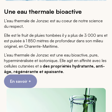
Une eau thermale bioactive
L’eau thermale de Jonzac est au coeur de notre science
du respect.
Elle est le fruit de pluies tombées il y a plus de 3 000 ans et
est puisée à 1 850 mètres de profondeur dans son milieu
originel, en Charente-Maritime.
L’eau thermale de Jonzac est une eau bioactive, pure,
hyperminéralisée et isotonique. Elle agit en affinité avec les
cellules cutanées et a
des propriétés hydratante, anti-
âge, régénérante et apaisante
.
En savoir +