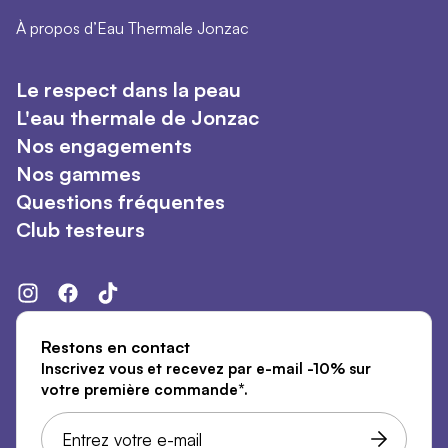
À propos d’Eau Thermale Jonzac
Le respect dans la peau
L'eau thermale de Jonzac
Nos engagements
Nos gammes
Questions fréquentes
Club testeurs
Restons en contact
Inscrivez vous et recevez par e-mail -10% sur
votre première commande*.