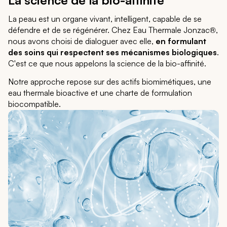
La peau est un organe vivant, intelligent, capable de se
défendre et de se régénérer. Chez Eau Thermale Jonzac®,
nous avons choisi de dialoguer avec elle,
en formulant
des soins qui respectent ses mécanismes biologiques
.
C'est ce que nous appelons la science de la bio-affinité.
Notre approche repose sur des actifs biomimétiques, une
eau thermale bioactive et une charte de formulation
biocompatible.