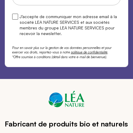
J’accepte de communiquer mon adresse email à la
société LEA NATURE SERVICES et aux sociétés
membres du groupe LEA NATURE SERVICES pour
recevoir la newsletter.
Pour en savoir plus sur la gestion de vos données personnelles et pour
exercer vos droits, reportez-vous à notre
politique de confidentialité
.
*Offre soumise à conditions (détail dans votre e-mail de bienvenue).
Fabricant de produits bio et naturels