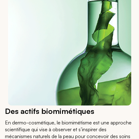
Des actifs biomimétiques
En dermo-cosmétique, le biomimétisme est une approche
scientifique qui vise à observer et s’inspirer des
mécanismes naturels de la peau pour concevoir des soins