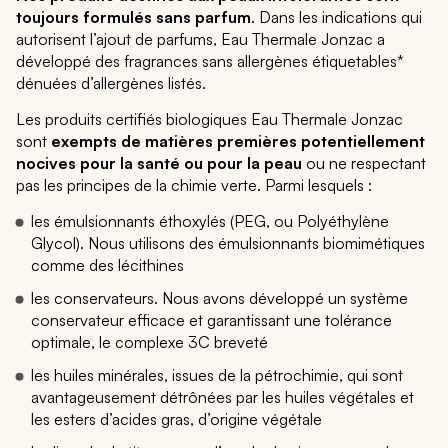
toujours formulés sans parfum
. Dans les indications qui
autorisent l’ajout de parfums, Eau Thermale Jonzac a
développé des fragrances sans allergènes étiquetables*
dénuées d’allergènes listés.
Les produits certifiés biologiques Eau Thermale Jonzac
sont
exempts de matières premières potentiellement
nocives pour la santé ou pour la peau
ou ne respectant
pas les principes de la chimie verte. Parmi lesquels :
les émulsionnants éthoxylés (PEG, ou Polyéthylène
Glycol). Nous utilisons des émulsionnants biomimétiques
comme des lécithines
les conservateurs. Nous avons développé un système
conservateur efficace et garantissant une tolérance
optimale, le complexe 3C breveté
les huiles minérales, issues de la pétrochimie, qui sont
avantageusement détrônées par les huiles végétales et
les esters d’acides gras, d’origine végétale