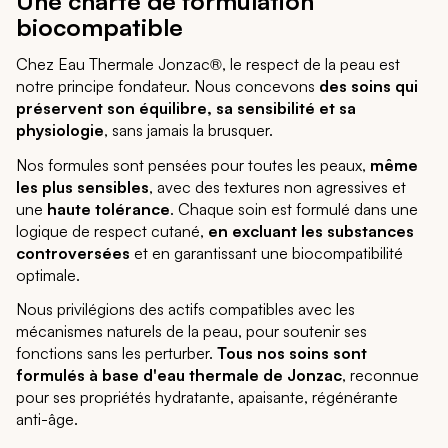
Une charte de formulation
biocompatible
Chez Eau Thermale Jonzac®, le respect de la peau est
notre principe fondateur. Nous concevons
des soins qui
préservent son équilibre, sa sensibilité et sa
physiologie
, sans jamais la brusquer.
Nos formules sont pensées pour toutes les peaux,
même
les plus sensibles
, avec des textures non agressives et
une
haute tolérance
. Chaque soin est formulé dans une
logique de respect cutané,
en excluant les substances
controversées
et en garantissant une biocompatibilité
optimale.
Nous privilégions des actifs compatibles avec les
mécanismes naturels de la peau, pour soutenir ses
fonctions sans les perturber.
Tous nos soins sont
formulés à base d'eau thermale de Jonzac
, reconnue
pour ses propriétés hydratante, apaisante, régénérante
anti-âge.