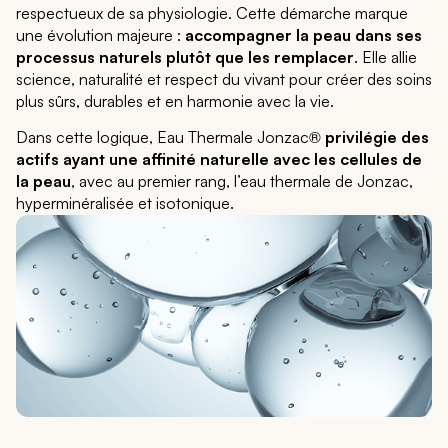
respectueux de sa physiologie. Cette démarche marque
une évolution majeure :
accompagner la peau dans ses
processus naturels plutôt que les remplacer
. Elle allie
science, naturalité et respect du vivant pour créer des soins
plus sûrs, durables et en harmonie avec la vie.
Dans cette logique, Eau Thermale Jonzac®
privilégie des
actifs ayant une affinité naturelle avec les cellules de
la peau
, avec au premier rang, l’eau thermale de Jonzac,
hyperminéralisée et isotonique.