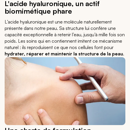
L'acide hyaluronique, un actif
biomimétique phare
L’acide hyaluronique est une molécule naturellement
présente dans notre peau. Sa structure lui confère une
capacité exceptionnelle à retenir l’eau, jusqu’à mille fois son
poids. Les soins qui en contiennent imitent ce mécanisme
naturel : ils reproduisent ce que nos cellules font pour
hydrater, réparer et maintenir la structure de la peau
.