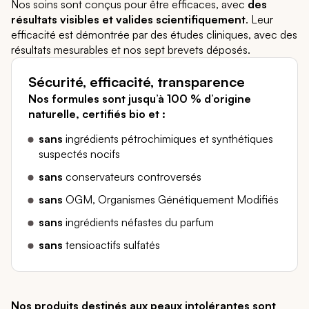
Nos soins sont conçus pour être efficaces, avec
des
résultats visibles et valides scientifiquement
. Leur
efficacité est démontrée par des études cliniques, avec des
résultats mesurables et nos sept brevets déposés.
Sécurité, efficacité, transparence
Nos formules sont jusqu’à 100 % d’origine
naturelle, certifiés bio et :
sans
ingrédients pétrochimiques et synthétiques
suspectés nocifs
sans
conservateurs controversés
sans
OGM, Organismes Génétiquement Modifiés
sans
ingrédients néfastes du parfum
sans
tensioactifs sulfatés
Nos produits destinés aux peaux intolérantes sont