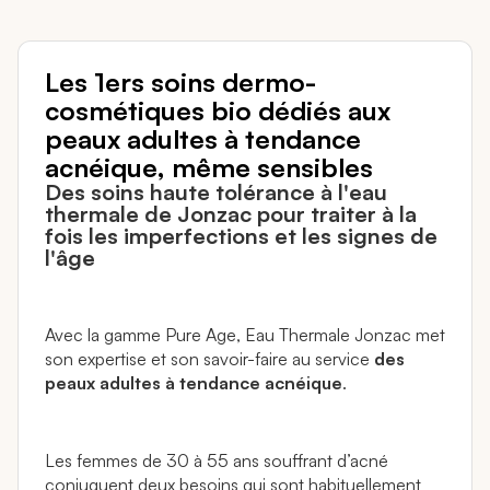
Les 1ers soins dermo-
cosmétiques bio dédiés aux
peaux adultes à tendance
acnéique, même sensibles
Des soins haute tolérance à l'eau
thermale de Jonzac pour traiter à la
fois les imperfections et les signes de
l'âge
Avec la gamme Pure Age, Eau Thermale Jonzac met
son expertise et son savoir-faire au service
des
peaux adultes à tendance acnéique
.
Les femmes de 30 à 55 ans souffrant d’acné
conjuguent deux besoins qui sont habituellement