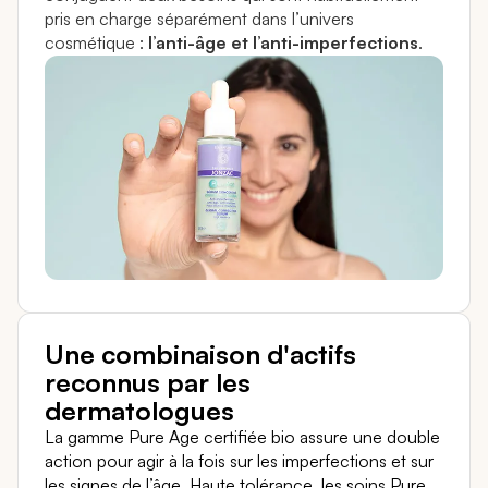
pris en charge séparément dans l’univers
cosmétique :
l’anti-âge et l’anti-imperfections
.
Une combinaison d'actifs
reconnus par les
dermatologues
La gamme Pure Age certifiée bio assure une double
action pour agir à la fois sur les imperfections et sur
les signes de l’âge. Haute tolérance, les soins Pure