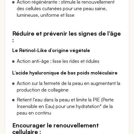
Action régénérante : stimule le renouvellement
des cellules cutanées pour une peau saine,
lumineuse, uniforme et lisse
Réduire et prévenir les signes de l’âge
:
Le Rétinol-Like d’origine végétale
Action anti-âge : lisse les rides et ridules
L’acide hyaluronique de bas poids moléculaire
Action sur la fermeté de la peau en augmentant la
production de collagène
Retient l’eau dans la peau et limite la PIE (Perte
Insensible en Eau) pour une hydratation* de la
peau en continu
Encourager le renouvellement
cellulaire :