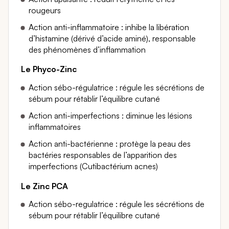
rougeurs
Action anti-inflammatoire : inhibe la libération
d’histamine (dérivé d’acide aminé), responsable
des phénomènes d’inflammation
Le Phyco-Zinc
Action sébo-régulatrice : régule les sécrétions de
sébum pour rétablir l’équilibre cutané
Action anti-imperfections : diminue les lésions
inflammatoires
Action anti-bactérienne : protège la peau des
bactéries responsables de l’apparition des
imperfections (Cutibactérium acnes)
Le Zinc PCA
Action sébo-regulatrice : régule les sécrétions de
sébum pour rétablir l’équilibre cutané