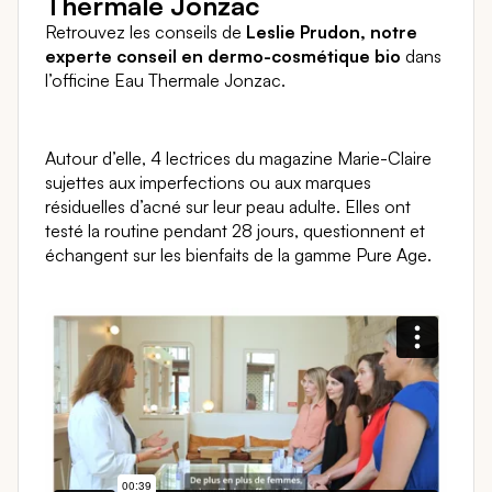
Thermale Jonzac
Retrouvez les conseils de
Leslie Prudon, notre
experte conseil en dermo-cosmétique bio
dans
l’officine Eau Thermale Jonzac.
Autour d’elle, 4 lectrices du magazine Marie-Claire
sujettes aux imperfections ou aux marques
résiduelles d’acné sur leur peau adulte. Elles ont
testé la routine pendant 28 jours, questionnent et
échangent sur les bienfaits de la gamme Pure Age.