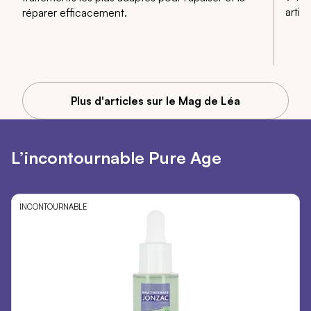
articl
réparer efficacement.
Plus d'articles sur le Mag de Léa
L’incontournable Pure Age