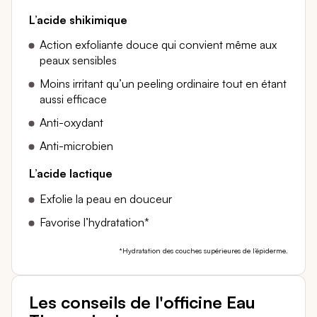
L’acide shikimique
Action exfoliante douce qui convient même aux
peaux sensibles
Moins irritant qu’un peeling ordinaire tout en étant
aussi efficace
Anti-oxydant
Anti-microbien
L’acide lactique
Exfolie la peau en douceur
Favorise l’hydratation*
*Hydratation des couches supérieures de l’épiderme.
Les conseils de l'officine Eau