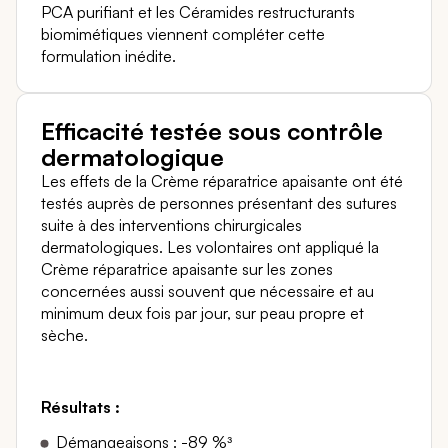
PCA purifiant et les Céramides restructurants
biomimétiques viennent compléter cette
formulation inédite.
Efficacité testée sous contrôle
dermatologique
Les effets de la Crème réparatrice apaisante ont été
testés auprès de personnes présentant des sutures
suite à des interventions chirurgicales
dermatologiques. Les volontaires ont appliqué la
Crème réparatrice apaisante sur les zones
concernées aussi souvent que nécessaire et au
minimum deux fois par jour, sur peau propre et
sèche.
Résultats :
Démangeaisons : -89 %³