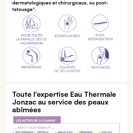
dermatologiques et chirurgicaux, ou post-
tatouage*
.
Toute l'expertise Eau Thermale
Jonzac au service des peaux
abîmées