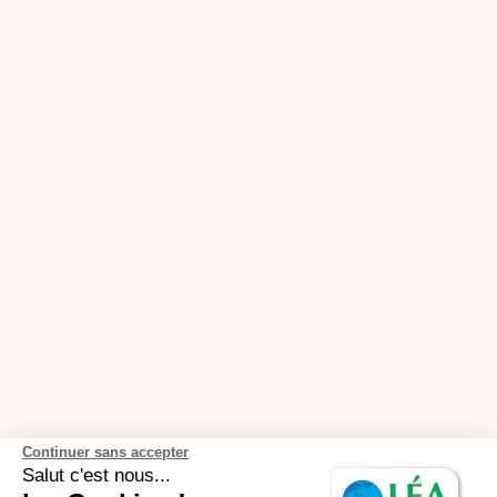
Continuer sans accepter
Salut c'est nous...