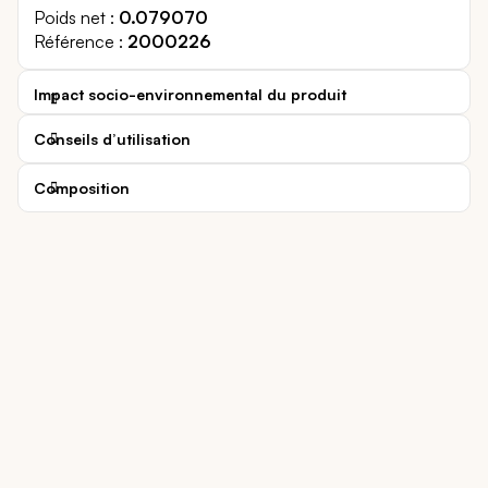
Poids net
0.079070
Référence
2000226
Impact socio-environnemental du produit
Conseils d’utilisation
Composition