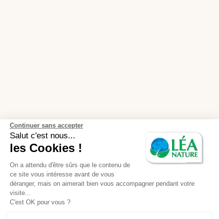
Continuer sans accepter
Salut c'est nous...
les Cookies !
On a attendu d'être sûrs que le contenu de
ce site vous intéresse avant de vous
déranger, mais on aimerait bien vous accompagner pendant votre
visite...
C'est OK pour vous ?