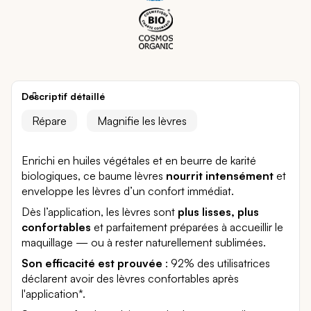
Descriptif détaillé
Répare
Magnifie les lèvres
Enrichi en huiles végétales et en beurre de karité
biologiques, ce baume lèvres
nourrit intensément
et
enveloppe les lèvres d’un confort immédiat.
Dès l’application, les lèvres sont
plus lisses, plus
confortables
et parfaitement préparées à accueillir le
maquillage — ou à rester naturellement sublimées.
Son efficacité est prouvée
: 92% des utilisatrices
déclarent avoir des lèvres confortables après
l'application*.