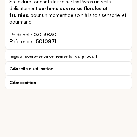
Sa texture fondante laisse sur les lèvres un voile
délicatement
parfumé aux notes florales et
fruitées
, pour un moment de soin à la fois sensoriel et
gourmand.
Poids net
0.013830
Référence
5010871
Impact socio-environnemental du produit
Conseils d’utilisation
Composition