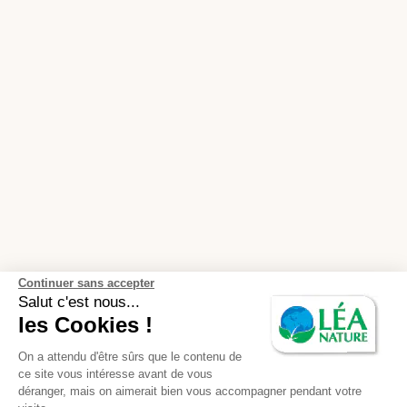
Continuer sans accepter
Salut c'est nous...
les Cookies !
On a attendu d'être sûrs que le contenu de
ce site vous intéresse avant de vous
déranger, mais on aimerait bien vous accompagner pendant votre