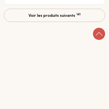
141
Voir les produits suivants