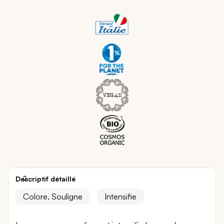
Descriptif détaillé
Colore, Souligne
Intensifie