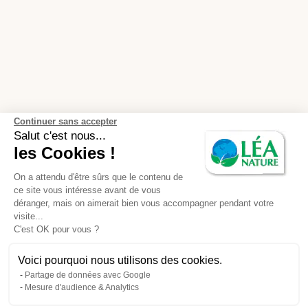
Continuer sans accepter
Salut c'est nous...
les Cookies !
On a attendu d'être sûrs que le contenu de
ce site vous intéresse avant de vous
déranger, mais on aimerait bien vous accompagner pendant votre
visite...
C'est OK pour vous ?
Voici pourquoi nous utilisons des cookies.
Partage de données avec Google
Mesure d'audience & Analytics