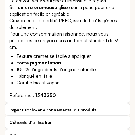
Le crayon yeux souligne et intensifie le regard.
Sa
texture crémeuse
glisse sur la peau pour une
application facile et agréable.
Crayon en bois certifié PEFC, issu de forêts gérées
durablement.
Pour une consommation raisonnée, nous vous
proposons ce crayon dans un format standard de 9
cm.
Texture crémeuse facile à appliquer
Forte pigmentation
100% d'ingrédients d'origine naturelle
Fabriqué en Italie
Certifié bio et vegan
Référence
1343250
Impact socio-environnemental du produit
Conseils d’utilisation