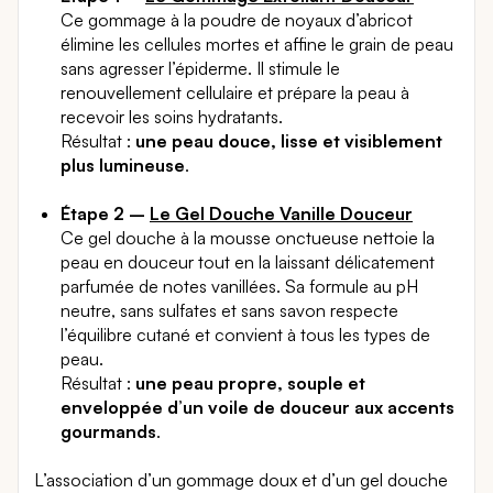
Ce gommage à la poudre de noyaux d’abricot
élimine les cellules mortes et affine le grain de peau
sans agresser l’épiderme. Il stimule le
renouvellement cellulaire et prépare la peau à
recevoir les soins hydratants.
Résultat :
une peau douce, lisse et visiblement
plus lumineuse
.
Étape 2 –
Le Gel Douche Vanille Douceur
Ce gel douche à la mousse onctueuse nettoie la
peau en douceur tout en la laissant délicatement
parfumée de notes vanillées. Sa formule au pH
neutre, sans sulfates et sans savon respecte
l’équilibre cutané et convient à tous les types de
peau.
Résultat :
une peau propre, souple et
enveloppée d’un voile de douceur aux accents
gourmands
.
L’association d’un gommage doux et d’un gel douche