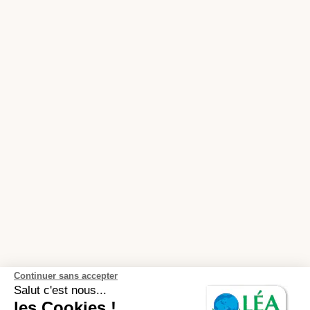
Continuer sans accepter
Salut c'est nous...
les Cookies !