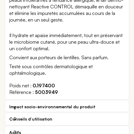
nettoyant Reactive CONTROL démaquille en douceur
et élimine les impuretés accumulées au cours de la
journée, en un seul geste.
Il hydrate et apaise immédiatement, tout en préservant
le microbiome cutané, pour une peau ultra-douce et
un confort optimal.
Convient aux porteurs de lentilles. Sans parfum.
Testé sous contrôles dermatologique et
ophtalmologique.
Poids net
0.197400
Référence
5003949
Impact socio-environnemental du produit
Conseils d’utilisation
Actifs