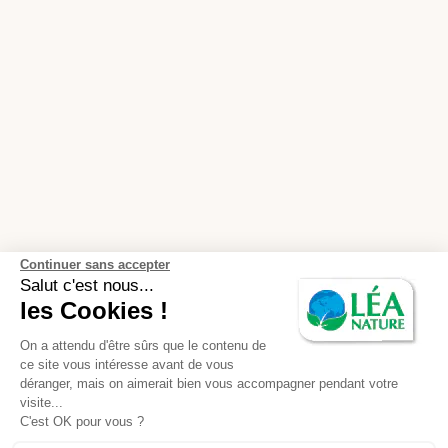
Continuer sans accepter
Salut c'est nous...
les Cookies !
On a attendu d'être sûrs que le contenu de
ce site vous intéresse avant de vous
déranger, mais on aimerait bien vous accompagner pendant votre
visite...
C'est OK pour vous ?