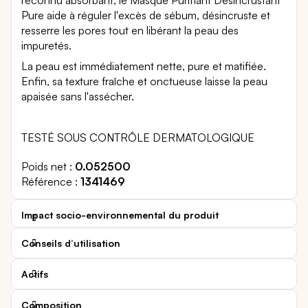
Pure aide à réguler l'excès de sébum, désincruste et
resserre les pores tout en libérant la peau des
impuretés.
La peau est immédiatement nette, pure et matifiée.
Enfin, sa texture fraîche et onctueuse laisse la peau
apaisée sans l'assécher.
TESTÉ SOUS CONTRÔLE DERMATOLOGIQUE
Poids net
0.052500
Référence
1341469
Impact socio-environnemental du produit
Conseils d’utilisation
Actifs
Composition