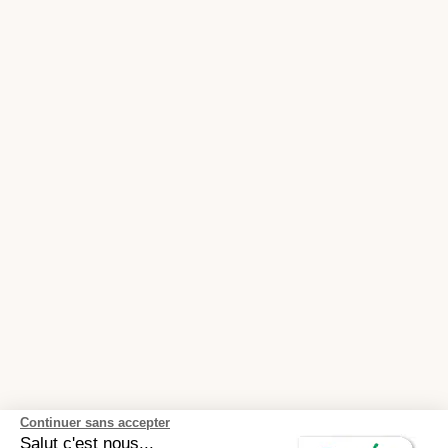
Continuer sans accepter
Salut c'est nous...