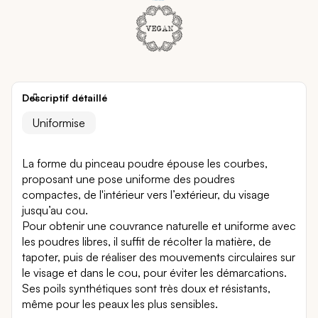
Descriptif détaillé
Uniformise
La forme du pinceau poudre épouse les courbes,
proposant une pose uniforme des poudres
compactes, de l'intérieur vers l’extérieur, du visage
jusqu’au cou.
Pour obtenir une couvrance naturelle et uniforme avec
les poudres libres, il suffit de récolter la matière, de
tapoter, puis de réaliser des mouvements circulaires sur
le visage et dans le cou, pour éviter les démarcations.
Ses poils synthétiques sont très doux et résistants,
même pour les peaux les plus sensibles.