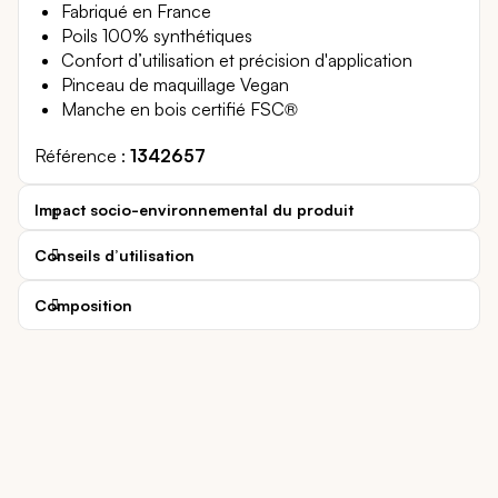
Fabriqué en France
Poils 100% synthétiques
Confort d’utilisation et précision d'application
Pinceau de maquillage Vegan
Manche en bois certifié FSC®
Référence
1342657
Impact socio-environnemental du produit
Conseils d’utilisation
Composition