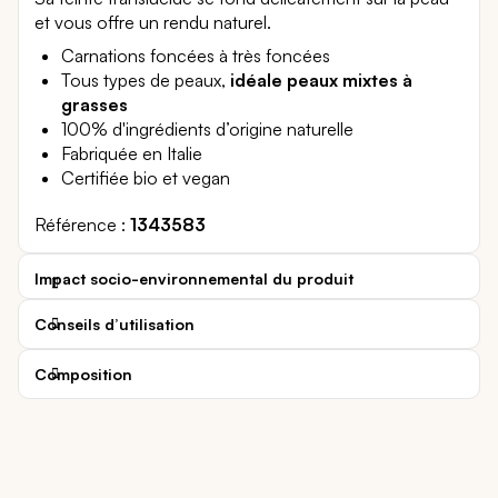
et vous offre un rendu naturel.
Carnations foncées à très foncées
Tous types de peaux,
idéale peaux mixtes à
grasses
100% d'ingrédients d’origine naturelle
Fabriquée en Italie
Certifiée bio et vegan
Référence
1343583
Impact socio-environnemental du produit
Conseils d’utilisation
Composition