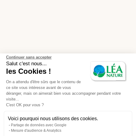
Continuer sans accepter
Salut c'est nous...
les Cookies !
On a attendu d'être sûrs que le contenu de
ce site vous intéresse avant de vous
déranger, mais on aimerait bien vous accompagner pendant votre
visite...
C'est OK pour vous ?
Voici pourquoi nous utilisons des cookies.
Partage de données avec Google
Mesure d'audience & Analytics