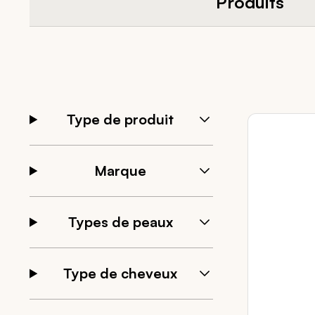
Produits
Type de produit
Marque
Types de peaux
Type de cheveux