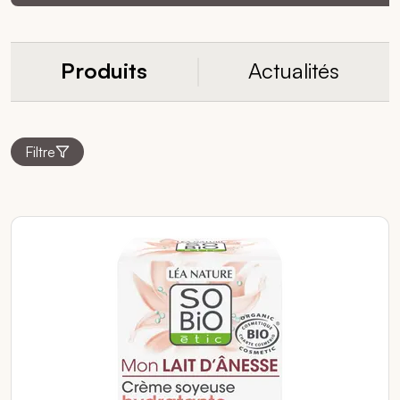
Produits
Actualités
Filtre