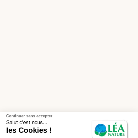
Continuer sans accepter
Salut c'est nous...
les Cookies !