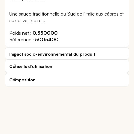
Une sauce traditionnelle du Sud de l'Italie aux câpres et
aux olives noires.
Poids net
0.350000
Référence
5005400
Impact socio-environnemental du produit
Conseils d’utilisation
Composition