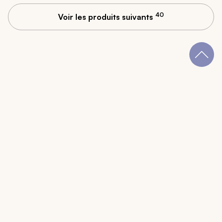
40
Voir les produits suivants