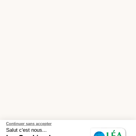
Continuer sans accepter
Salut c'est nous...